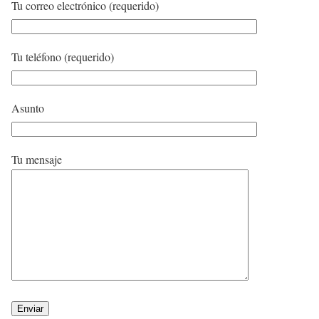
Tu correo electrónico (requerido)
Tu teléfono (requerido)
Asunto
Tu mensaje