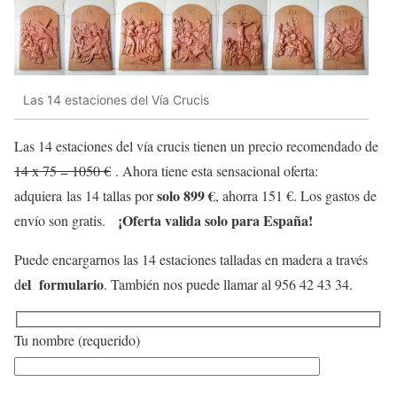
Las 14 estaciones del Vía Crucis
Las 14 estaciones del vía crucis tienen un precio recomendado de
14 x 75 = 1050 €
. Ahora tiene esta sensacional oferta:
solo 899 €
adquiera las 14 tallas por
, ahorra 151 €. Los gastos de
¡Oferta valida solo para España!
envío son gratis.
Puede encargarnos las 14 estaciones talladas en madera a través
el formulario
d
. También nos puede llamar al 956 42 43 34.
Tu nombre (requerido)