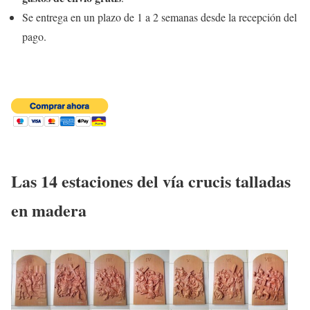
Se entrega en un plazo de 1 a 2 semanas desde la recepción del
pago.
Las 14 estaciones del vía crucis talladas
en madera