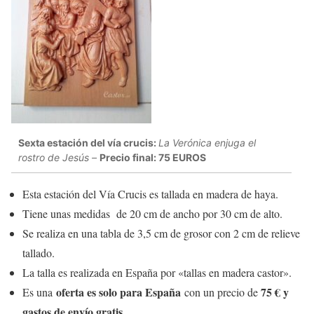
Sexta estación del vía crucis:
La Verónica enjuga el
rostro de Jesús –
Precio final: 75 EUROS
Esta estación del Vía Crucis es tallada en madera de haya.
Tiene unas medidas de 20 cm de ancho por 30 cm de alto.
Se realiza en una tabla de 3,5 cm de grosor con 2 cm de relieve
tallado.
La talla es realizada en España por «tallas en madera castor».
oferta es solo para España
75 € y
Es una
con un precio de
gastos de envío gratis
.