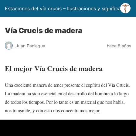
Estaciones del vía crucis – Ilustraciones y significado
Vía Crucis de madera
Juan Paniagua
hace 8 años
El mejor Vía Crucis de madera
Una excelente manera de tener presente el espíritu del Vía Crucis.
La madera ha sido esencial en el desarrollo del hombre a lo largo
de todos los tiempos. Por lo tanto es un material que nos habla,
nos transmite, y con esto nos concentramos mejor.