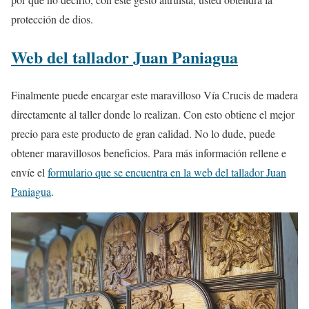
protección de dios.
Web del tallador Juan Paniagua
Finalmente puede encargar este maravilloso Vía Crucis de madera
directamente al taller donde lo realizan. Con esto obtiene el mejor
precio para este producto de gran calidad. No lo dude, puede
obtener maravillosos beneficios. Para más información rellene e
envíe el
formulario que se encuentra en la web del tallador Juan
Paniagua
.