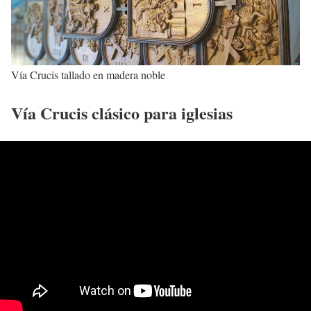
Vía Crucis tallado en madera noble
Vía Crucis clásico para iglesias